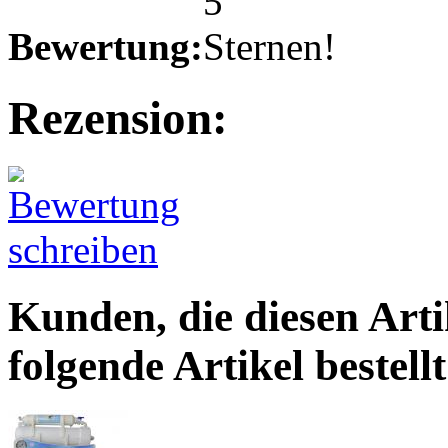
Bewertung:
Rezension:
Kunden, die diesen Arti
folgende Artikel bestellt