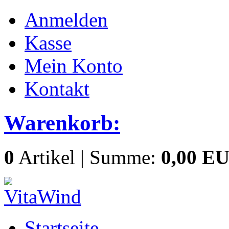
Anmelden
Kasse
Mein Konto
Kontakt
Warenkorb:
0
Artikel | Summe:
0,00 E
Startseite