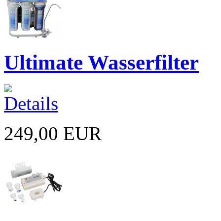
Ultimate Wasserfilter
249,00 EUR