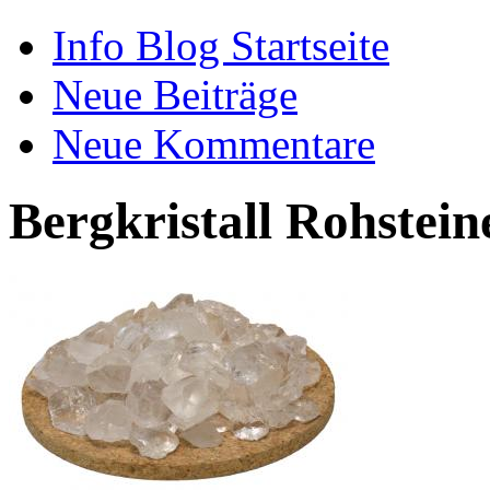
Info Blog Startseite
Neue Beiträge
Neue Kommentare
Bergkristall Rohstein