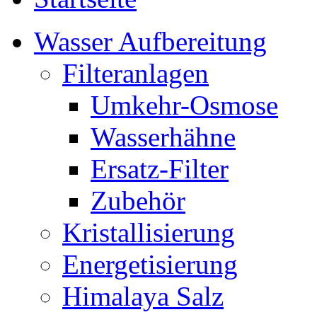
Wasser Aufbereitung
Filteranlagen
Umkehr-Osmose
Wasserhähne
Ersatz-Filter
Zubehör
Kristallisierung
Energetisierung
Himalaya Salz