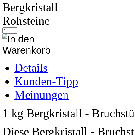
Details
Kunden-Tipp
Meinungen
1 kg Bergkristall - Bruchst
Diese Bergkristall - Bruchs