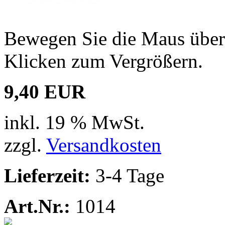
Bewegen Sie die Maus über 
Klicken zum Vergrößern.
9,40 EUR
inkl. 19 % MwSt.
zzgl.
Versandkosten
Lieferzeit:
3-4 Tage
Art.Nr.:
1014