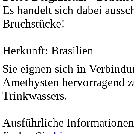
Es handelt sich dabei aussch
Bruchstücke!
Herkunft: Brasilien
Sie eignen sich in Verbind
Amethysten hervorragend zu
Trinkwassers.
Ausführliche Information