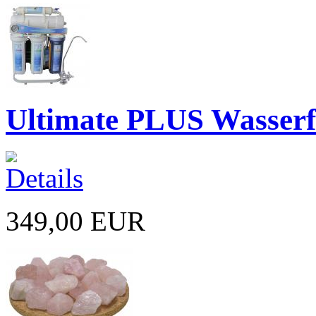
Ultimate PLUS Wasserfi
349,00 EUR