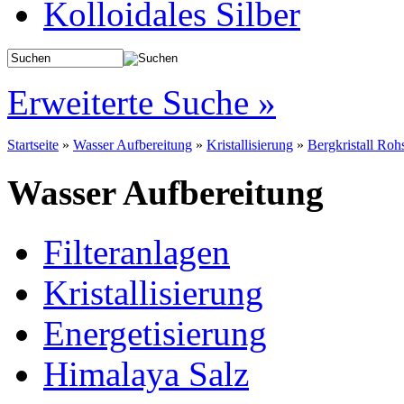
Kolloidales Silber
Erweiterte Suche »
Startseite
»
Wasser Aufbereitung
»
Kristallisierung
»
Bergkristall Roh
Wasser Aufbereitung
Filteranlagen
Kristallisierung
Energetisierung
Himalaya Salz