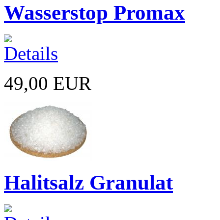
Wasserstop Promax
49,00 EUR
Halitsalz Granulat