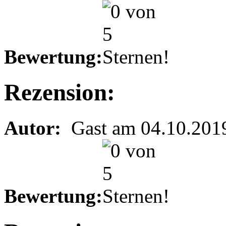
Bewertung:
Rezension:
Autor:
Gast am 04.10.201
Bewertung: