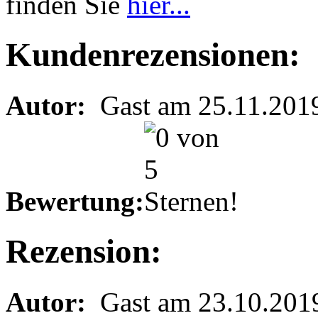
finden Sie
hier...
Kundenrezensionen:
Autor:
Gast am 25.11.201
Bewertung:
Rezension:
Autor:
Gast am 23.10.201