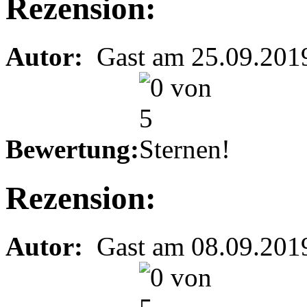
Rezension:
Autor:
Gast am 25.09.201
Bewertung:
Rezension:
Autor:
Gast am 08.09.201