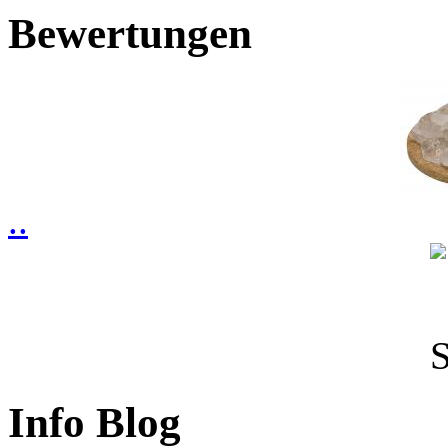
Bewertungen
..
Info Blog