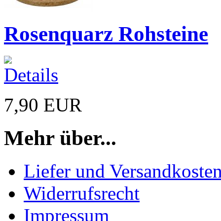
Rosenquarz Rohsteine
7,90 EUR
Mehr über...
Liefer und Versandkoste
Widerrufsrecht
Impressum