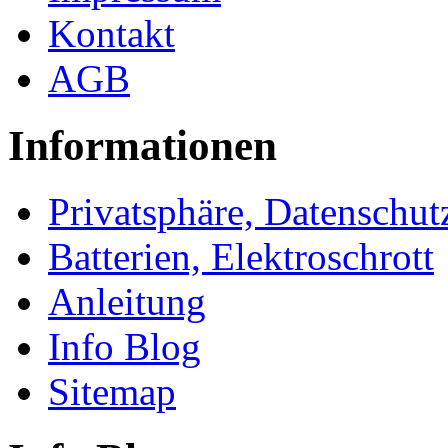
Kontakt
AGB
Informationen
Privatsphäre, Datenschut
Batterien, Elektroschrott
Anleitung
Info Blog
Sitemap