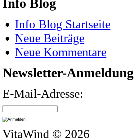
Info Blog
Info Blog Startseite
Neue Beiträge
Neue Kommentare
Newsletter-Anmeldung
E-Mail-Adresse:
VitaWind © 2026