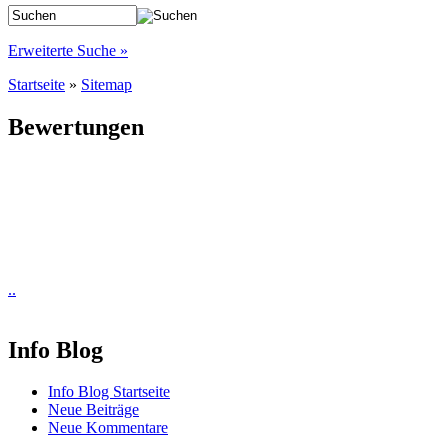
Erweiterte Suche »
Startseite
»
Sitemap
Bewertungen
..
Info Blog
Info Blog Startseite
Neue Beiträge
Neue Kommentare