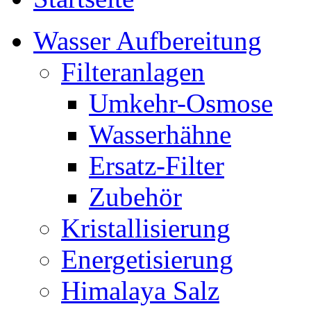
Wasser Aufbereitung
Filteranlagen
Umkehr-Osmose
Wasserhähne
Ersatz-Filter
Zubehör
Kristallisierung
Energetisierung
Himalaya Salz