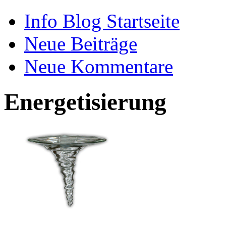
Info Blog Startseite
Neue Beiträge
Neue Kommentare
Energetisierung