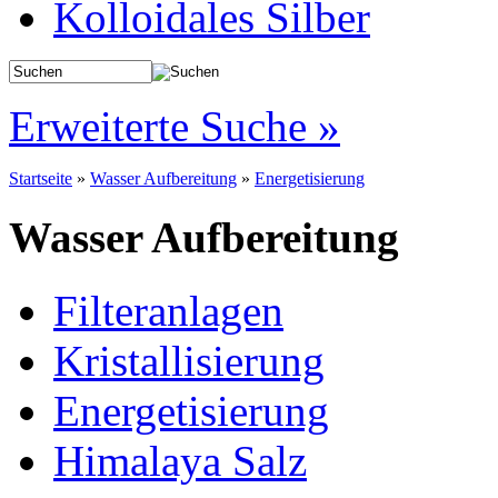
Kolloidales Silber
Erweiterte Suche »
Startseite
»
Wasser Aufbereitung
»
Energetisierung
Wasser Aufbereitung
Filteranlagen
Kristallisierung
Energetisierung
Himalaya Salz