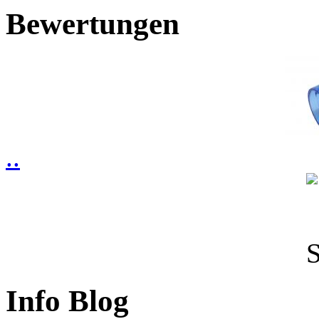
Bewertungen
..
Info Blog