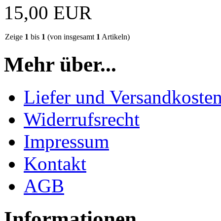
15,00 EUR
Zeige
1
bis
1
(von insgesamt
1
Artikeln)
Mehr über...
Liefer und Versandkoste
Widerrufsrecht
Impressum
Kontakt
AGB
Informationen