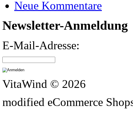
Neue Kommentare
Newsletter-Anmeldung
E-Mail-Adresse:
VitaWind © 2026
mod
ified eCommerce Shop