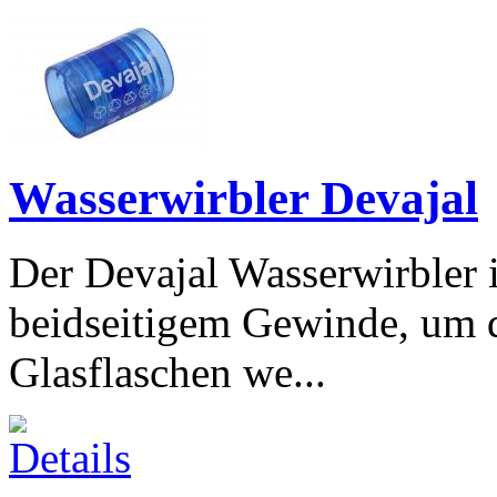
Wasserwirbler Devajal
Der Devajal Wasserwirbler i
beidseitigem Gewinde, um 
Glasflaschen we...