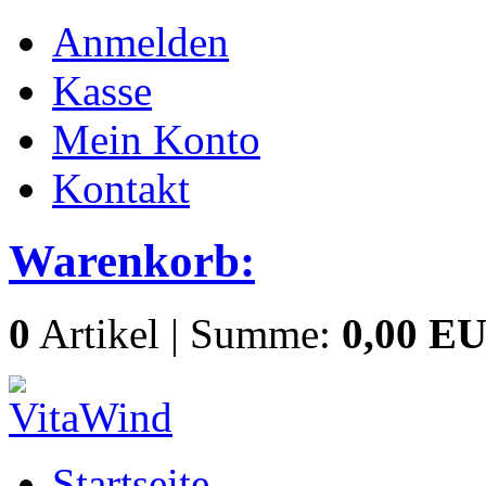
Anmelden
Kasse
Mein Konto
Kontakt
Warenkorb:
0
Artikel | Summe:
0,00 E
Startseite