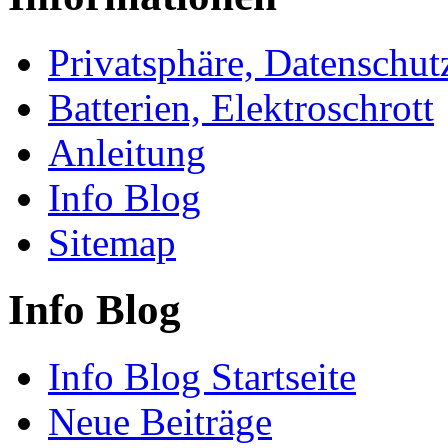
Privatsphäre, Datenschut
Batterien, Elektroschrott
Anleitung
Info Blog
Sitemap
Info Blog
Info Blog Startseite
Neue Beiträge