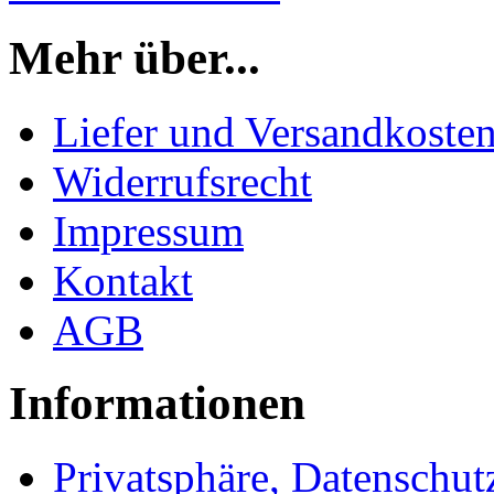
Mehr über...
Liefer und Versandkoste
Widerrufsrecht
Impressum
Kontakt
AGB
Informationen
Privatsphäre, Datenschut