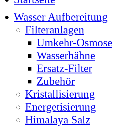
Wasser Aufbereitung
Filteranlagen
Umkehr-Osmose
Wasserhähne
Ersatz-Filter
Zubehör
Kristallisierung
Energetisierung
Himalaya Salz