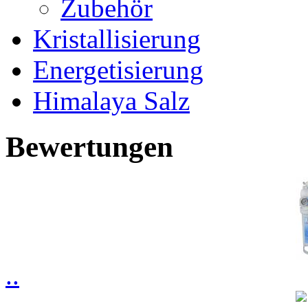
Zubehör
Kristallisierung
Energetisierung
Himalaya Salz
Bewertungen
..