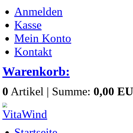
Anmelden
Kasse
Mein Konto
Kontakt
Warenkorb:
0
Artikel | Summe:
0,00 E
Startseite