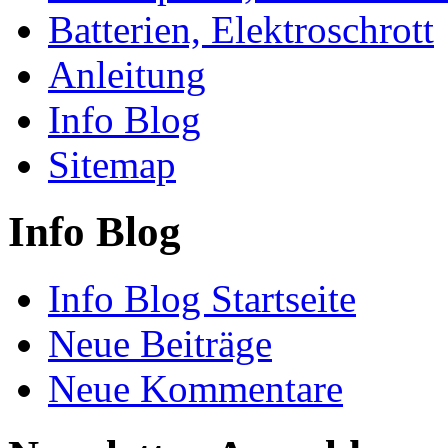
Batterien, Elektroschrott
Anleitung
Info Blog
Sitemap
Info Blog
Info Blog Startseite
Neue Beiträge
Neue Kommentare