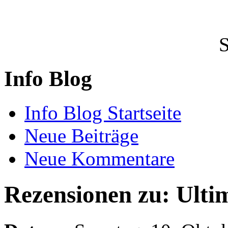
Info Blog
Info Blog Startseite
Neue Beiträge
Neue Kommentare
Rezensionen zu: Ulti